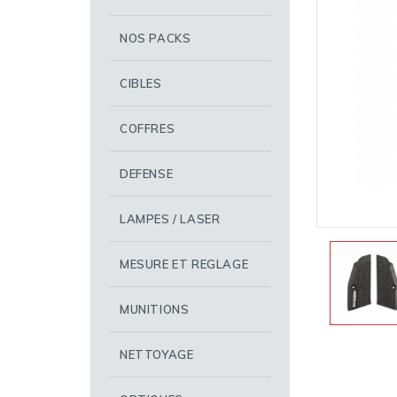
NOS PACKS
CIBLES
COFFRES
DEFENSE
LAMPES / LASER
MESURE ET REGLAGE
MUNITIONS
NETTOYAGE