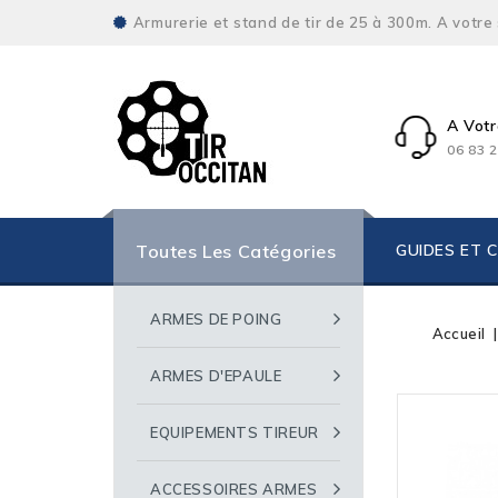
Armurerie et stand de tir de 25 à 300m. A votre
A Votr
06 83 2
Toutes Les Catégories
GUIDES ET 
ARMES DE POING
Accueil
ARMES D'EPAULE
EQUIPEMENTS TIREUR
ACCESSOIRES ARMES