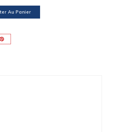
ter Au Panier