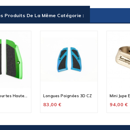
s Produits De La Même Catégorie :
urtes Haute...
Longues Poignées 3D CZ
83,00 €
94,00 €