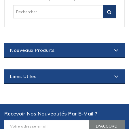
Nouveaux Produits
Liens Utiles
Recevoir Nos Nouveautés Par E-Mail ?