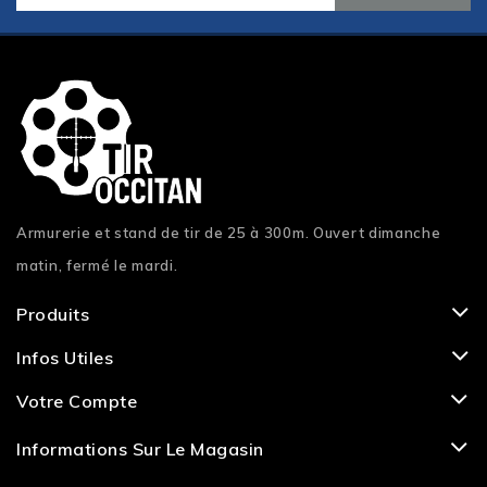
Armurerie et stand de tir de 25 à 300m. Ouvert dimanche
matin, fermé le mardi.
Produits
Infos Utiles
Votre Compte
Informations Sur Le Magasin