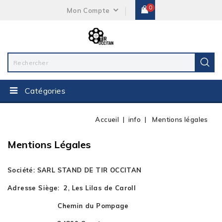
0
Mon Compte
Catégories
Accueil
info
Mentions légales
Mentions Légales
Société: SARL STAND DE TIR OCCITAN
Adresse Siège: 2, Les Lilas de Caroll
Chemin du Pompage