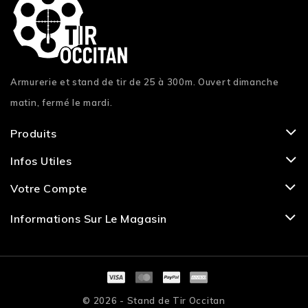
Armurerie et stand de tir de 25 à 300m. Ouvert dimanche
matin, fermé le mardi.
Produits
Infos Utiles
Votre Compte
Informations Sur Le Magasin
© 2026 - Stand de Tir Occitan