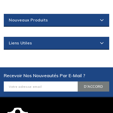
Nouveaux Produits
Liens Utiles
Recevoir Nos Nouveautés Par E-Mail ?