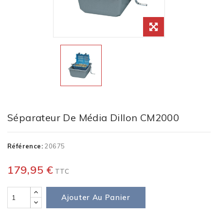
Séparateur De Média Dillon CM2000
Référence:
20675
179,95 €
TTC
Ajouter Au Panier