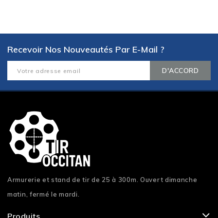
Recevoir Nos Nouveautés Par E-Mail ?
Armurerie et stand de tir de 25 à 300m. Ouvert dimanche
matin, fermé le mardi.
Produits