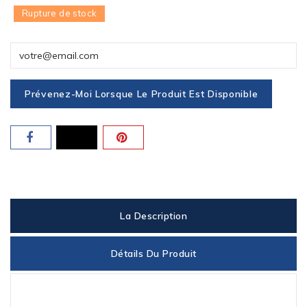
Rupture de stock
Prévenez-Moi Lorsque Le Produit Est Disponible
La Description
Détails Du Produit