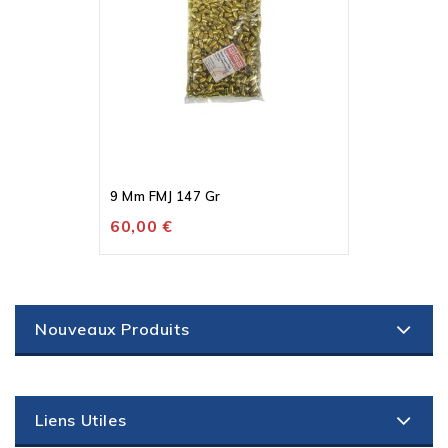
9 Mm FMJ 147 Gr
60,00 €
Nouveaux Produits
Liens Utiles