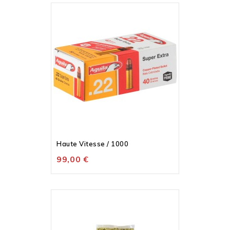
Rupture De Stock
Haute Vitesse / 1000
99,00 €