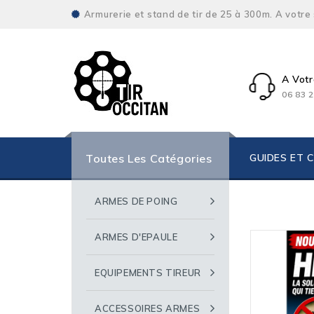
Armurerie et stand de tir de 25 à 300m. A votre
A Votr
06 83 2
Toutes Les Catégories
GUIDES ET 
ARMES DE POING
ARMES D'EPAULE
EQUIPEMENTS TIREUR
ACCESSOIRES ARMES