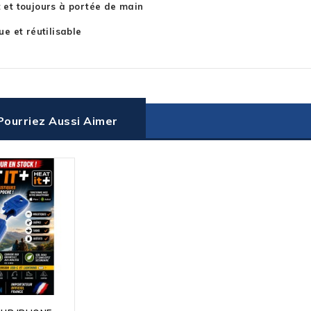
et toujours à portée de main
ue et réutilisable
Pourriez Aussi Aimer