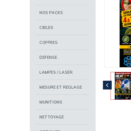
NOS PACKS
CIBLES
COFFRES
DEFENSE
LAMPES / LASER
MESURE ET REGLAGE
MUNITIONS
NETTOYAGE