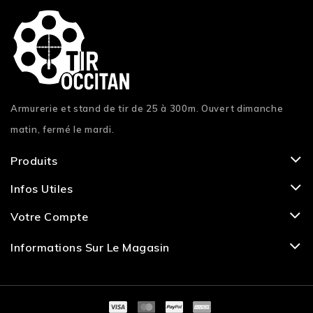
Armurerie et stand de tir de 25 à 300m. Ouvert dimanche
matin, fermé le mardi.
Produits
Infos Utiles
Votre Compte
Informations Sur Le Magasin