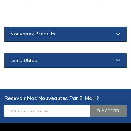
Nouveaux Produits
Liens Utiles
Recevoir Nos Nouveautés Par E-Mail ?