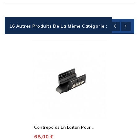
16 Autres Produits De La Même Catégorie :
Contrepoids En Laiton Pour...
68,00 €