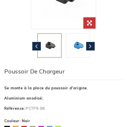
Poussoir De Chargeur
Se monte à la place du poussoir d'origine.
Aluminium anodisé;
Référence:
PCTP9-BK
Couleur: Noir