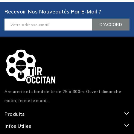
Recevoir Nos Nouveautés Par E-Mail ?
Armurerie et stand de tir de 25 à 300m. Ouvert dimanche
matin, fermé le mardi.
Produits
Infos Utiles