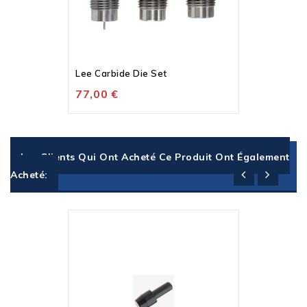
Lee Carbide Die Set
77,00 €
Les Clients Qui Ont Acheté Ce Produit Ont Également
Acheté: