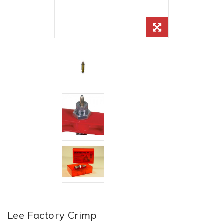
Lee Factory Crimp