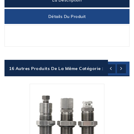
La Description
Détails Du Produit
16 Autres Produits De La Même Catégorie :