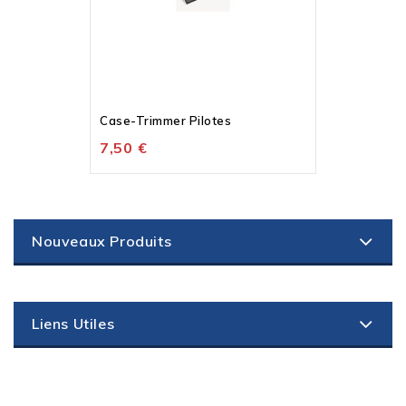
Case-Trimmer Pilotes
7,50 €
Nouveaux Produits
Liens Utiles