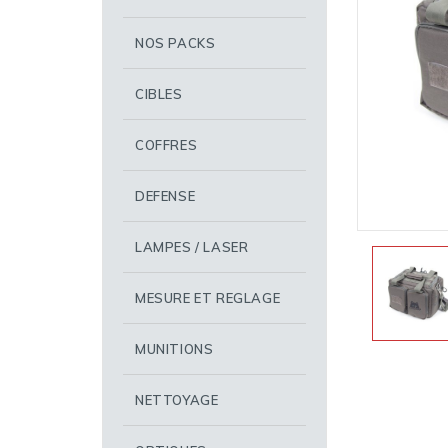
NOS PACKS
CIBLES
COFFRES
DEFENSE
LAMPES / LASER
MESURE ET REGLAGE
MUNITIONS
NETTOYAGE