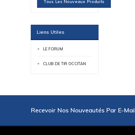
Tous Les Nouveaux Produits
Liens Utiles
LE FORUM
CLUB DE TIR OCCITAN
Recevoir Nos Nouveautés Par E-Mail