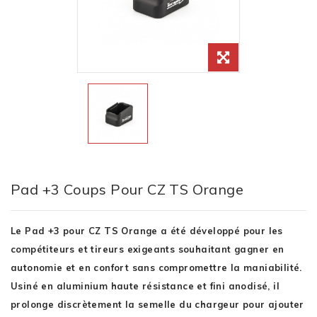
Pad +3 Coups Pour CZ TS Orange
Le Pad +3 pour CZ TS Orange a été développé pour les
compétiteurs et tireurs exigeants souhaitant gagner en
autonomie et en confort sans compromettre la maniabilité.
Usiné en aluminium haute résistance et fini anodisé, il
prolonge discrètement la semelle du chargeur pour ajouter