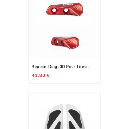
Repose-Doigt 3D Pour Tireur...
41,80 €