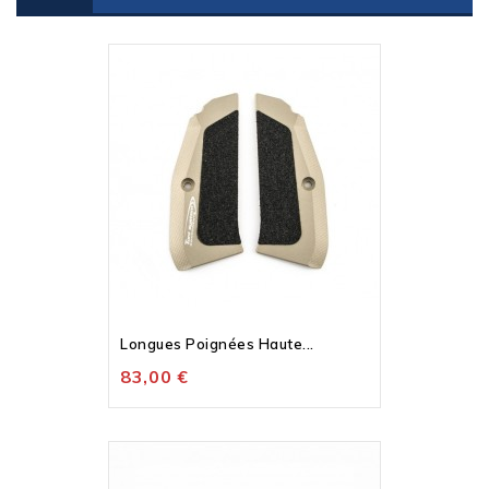
Longues Poignées Haute...
83,00 €