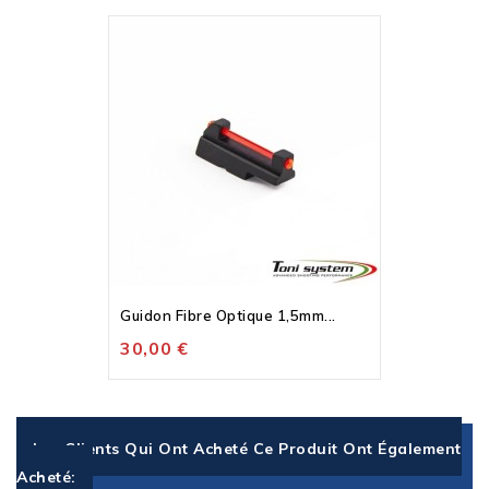
Guidon Fibre Optique 1,5mm...
30,00 €
Les Clients Qui Ont Acheté Ce Produit Ont Également
Acheté: