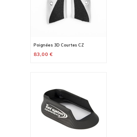
Poignées 3D Courtes CZ
83,00 €