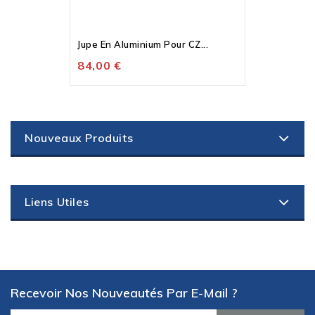
Jupe En Aluminium Pour CZ...
84,00 €
Nouveaux Produits
Liens Utiles
Recevoir Nos Nouveautés Par E-Mail ?