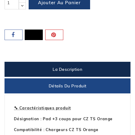
Ajouter Au Panier
La Description
Détails Du Produit
🔧 Caractéristiques produit
Désignation : Pad +3 coups pour CZ TS Orange
Compatibilité : Chargeurs CZ TS Orange