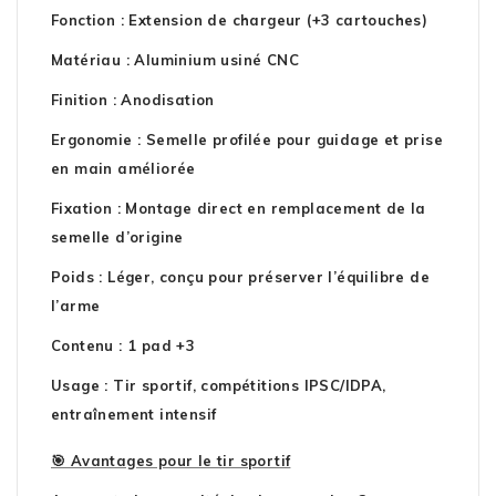
Fonction : Extension de chargeur (+3 cartouches)
Matériau : Aluminium usiné CNC
Finition : Anodisation
Ergonomie : Semelle profilée pour guidage et prise
en main améliorée
Fixation : Montage direct en remplacement de la
semelle d’origine
Poids : Léger, conçu pour préserver l’équilibre de
l’arme
Contenu : 1 pad +3
Usage : Tir sportif, compétitions IPSC/IDPA,
entraînement intensif
🎯 Avantages pour le tir sportif