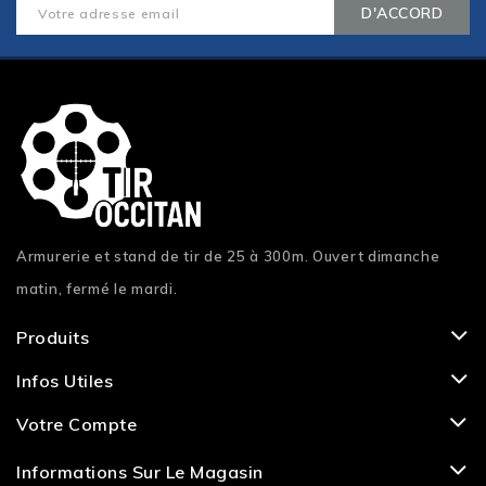
Armurerie et stand de tir de 25 à 300m. Ouvert dimanche
matin, fermé le mardi.
Produits
Infos Utiles
Votre Compte
Informations Sur Le Magasin