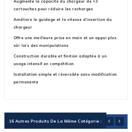
Augmente la capacité du chargeur de +3
cartouches pour réduire les recharges
Améliore le guidage et la vitesse d’insertion du
chargeur
Offre une meilleure prise en main et un appui plus
sûr lors des manipulations
Construction durable et finition adaptée à un
usage intensif en compétition
Installation simple et réversible sans modification
permanente
16 Autres Produits De La Même Catégorie :